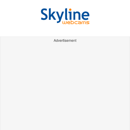
Advertisement