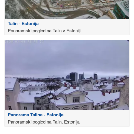
Talin - Estonija
Panoramski pogled na Talin v Estoniji
Panorama Talina - Estonija
Panoramski pogled na Talin, Estonija