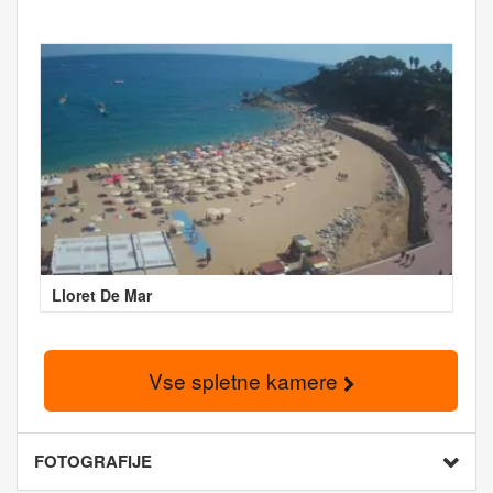
Lloret De Mar
Vse spletne kamere
FOTOGRAFIJE