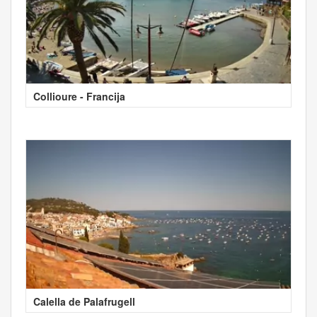
Collioure - Francija
Calella de Palafrugell