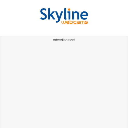
Advertisement