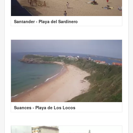
Santander - Playa del Sardinero
Suances - Playa de Los Locos