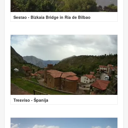
Sestao - Bizkaia Bridge in Ría de Bilbao
Tresviso - Španija