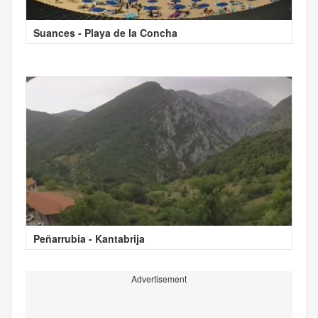
Suances - Playa de la Concha
Peñarrubia - Kantabrija
Advertisement