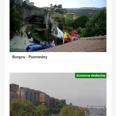
Burgos - Puentedey
Svetovna dediščina