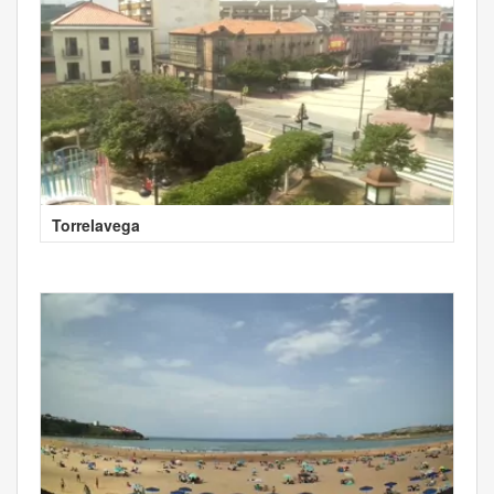
Torrelavega