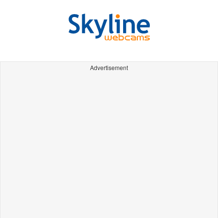
Advertisement