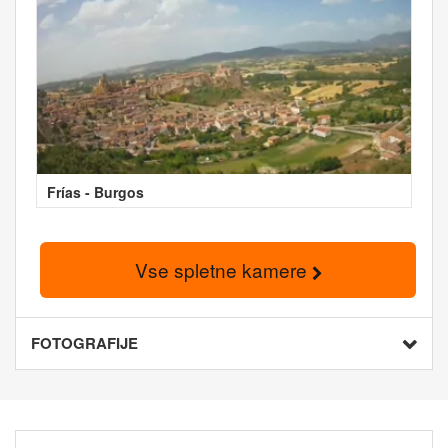
Frías - Burgos
Vse spletne kamere
FOTOGRAFIJE