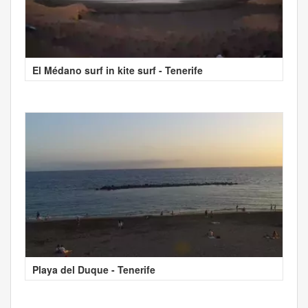
El Médano surf in kite surf - Tenerife
Playa del Duque - Tenerife