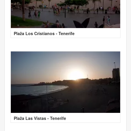
Plaža Los Cristianos - Tenerife
Plaža Las Vistas - Tenerife