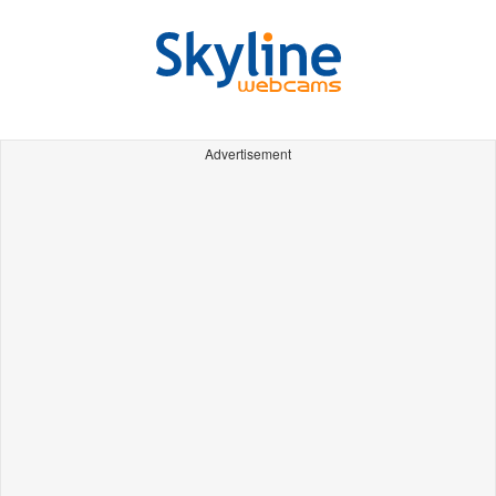
Advertisement