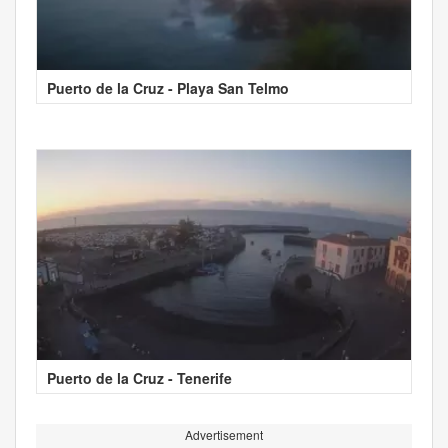
Puerto de la Cruz - Playa San Telmo
Puerto de la Cruz - Tenerife
Advertisement