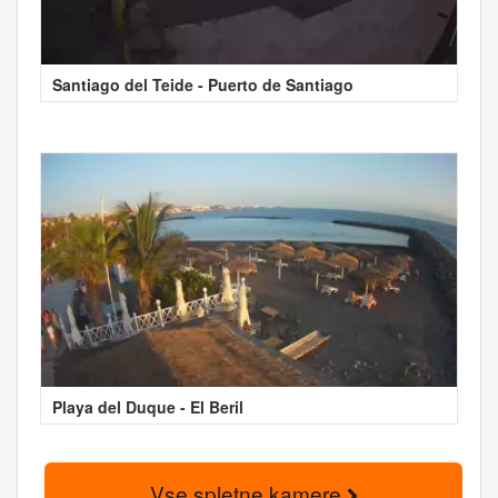
Santiago del Teide - Puerto de Santiago
Playa del Duque - El Beril
Vse spletne kamere