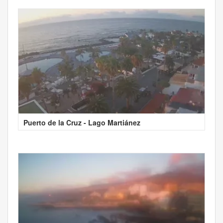
Puerto de la Cruz - Lago Martiánez