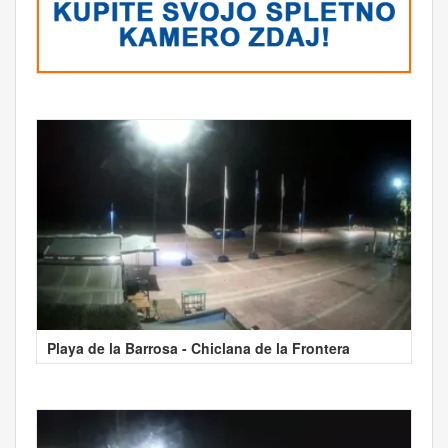
Playa de la Barrosa - Chiclana de la Frontera