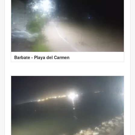
Barbate - Playa del Carmen