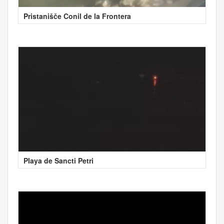
Pristanišče Conil de la Frontera
Playa de Sancti Petri