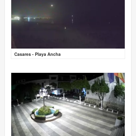
Casares - Playa Ancha