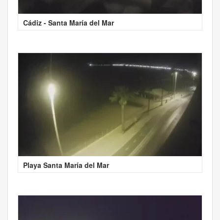
Cádiz - Santa María del Mar
Playa Santa María del Mar