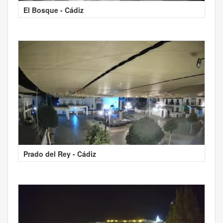
El Bosque - Cádiz
Prado del Rey - Cádiz