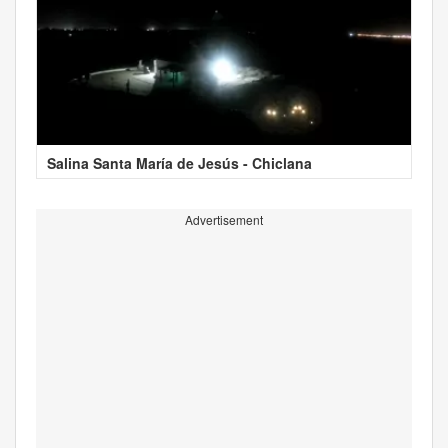
Salina Santa María de Jesús - Chiclana
Advertisement