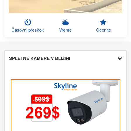
Časovni preskok
Vreme
Ocenite
SPLETNE KAMERE V BLIŽINI