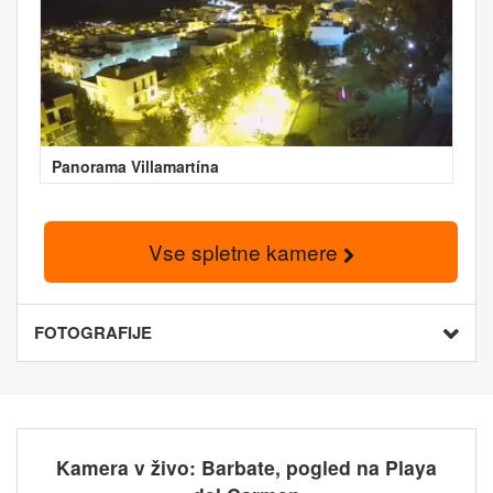
Panorama Villamartína
Vse spletne kamere
FOTOGRAFIJE
Kamera v živo: Barbate, pogled na Playa