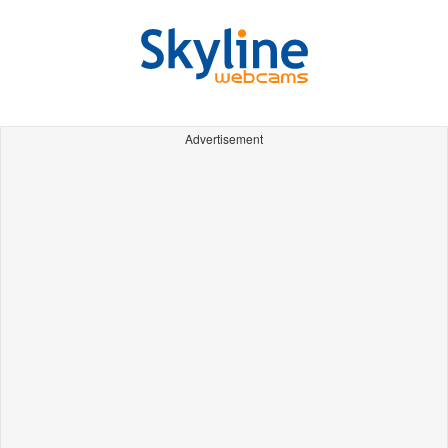
Advertisement