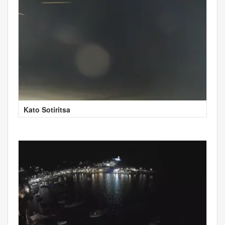
Kato Sotiritsa