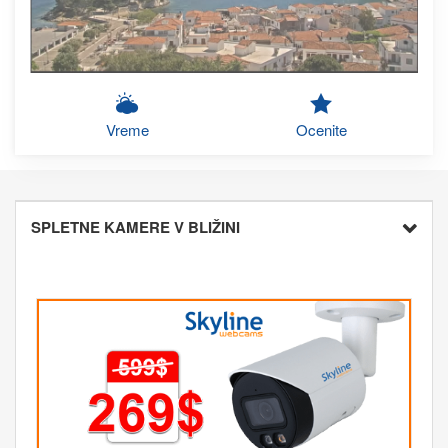
Vreme
Ocenite
SPLETNE KAMERE V BLIŽINI