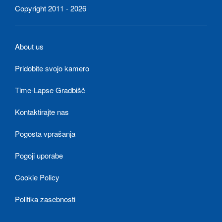
Copyright 2011 - 2026
About us
Pridobite svojo kamero
Time-Lapse Gradbišč
Kontaktirajte nas
Pogosta vprašanja
Pogoji uporabe
Cookie Policy
Politika zasebnosti