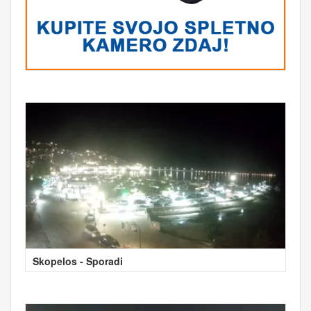
Skopelos - Sporadi