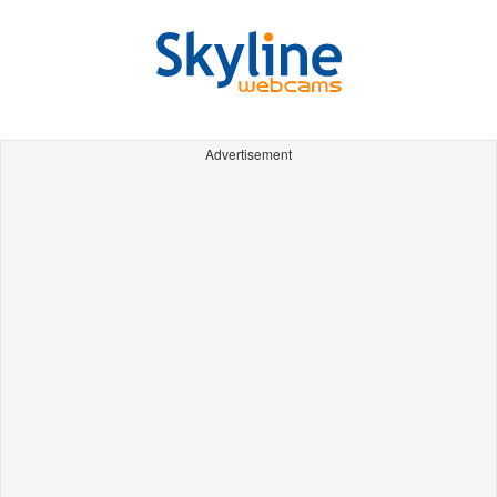
Advertisement