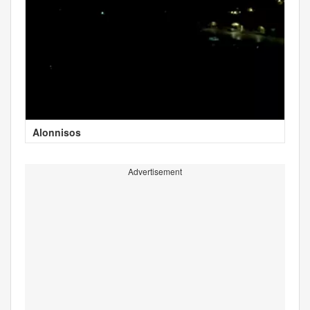
Alonnisos
Advertisement