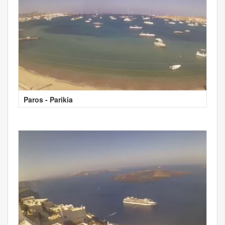
Paros - Parikia