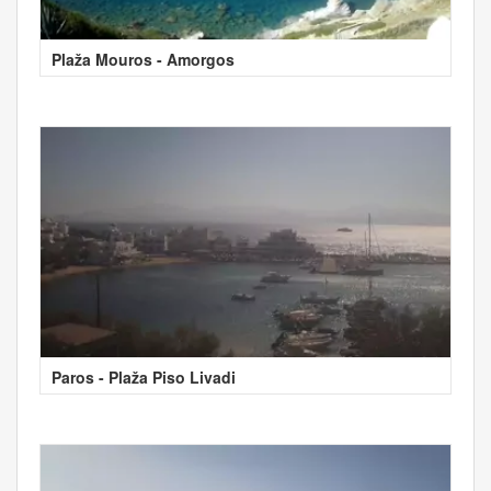
Plaža Mouros - Amorgos
Paros - Plaža Piso Livadi