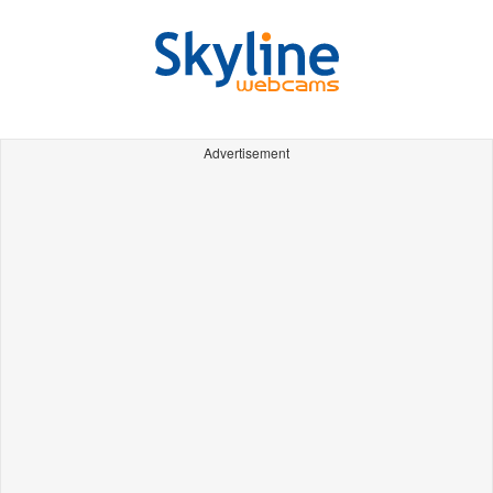
Advertisement