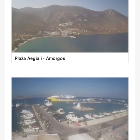
Plaža Aegiali - Amorgos