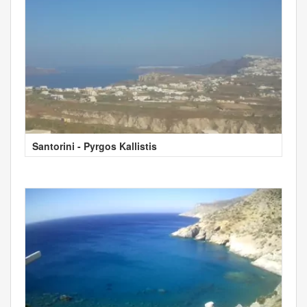
Santorini - Pyrgos Kallistis