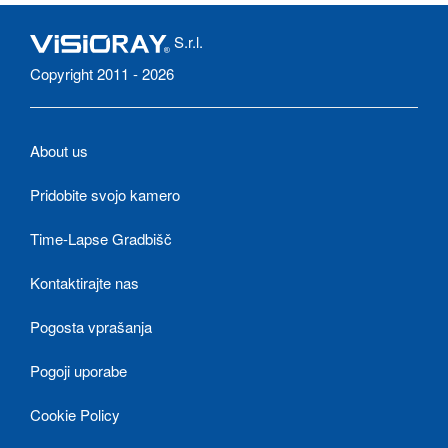
S.r.l.
Copyright 2011 - 2026
About us
Pridobite svojo kamero
Time-Lapse Gradbišč
Kontaktirajte nas
Pogosta vprašanja
Pogoji uporabe
Cookie Policy