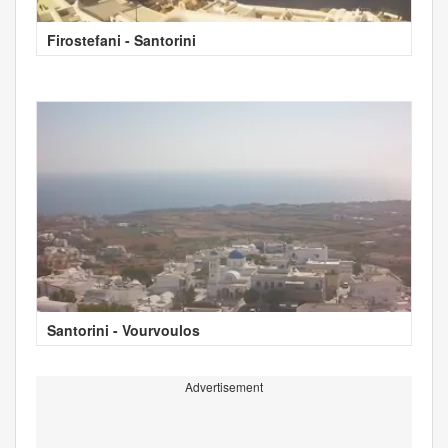
Firostefani - Santorini
Santorini - Vourvoulos
Advertisement