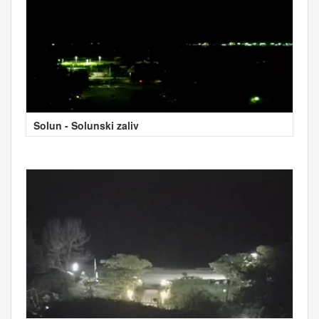
Solun - Solunski zaliv