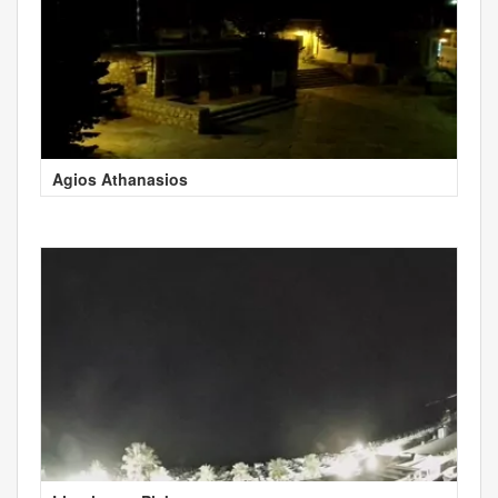
Agios Athanasios