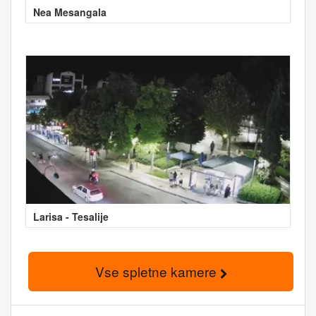
Nea Mesangala
Larisa - Tesalije
Vse spletne kamere