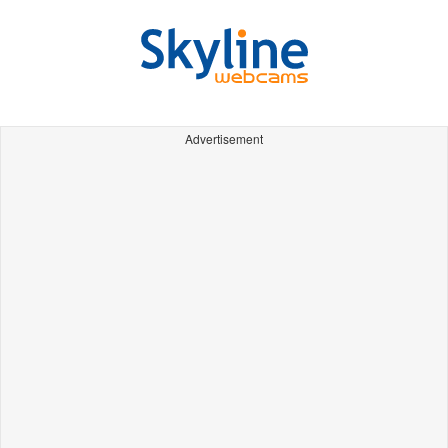
Advertisement