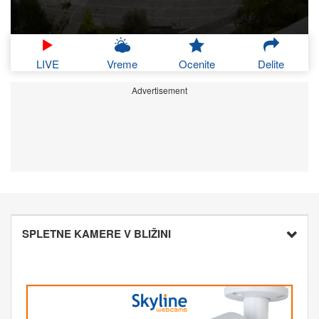
LIVE
Vreme
Ocenite
Delite
Advertisement
SPLETNE KAMERE V BLIŽINI