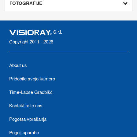
FOTOGRAFIJE
S.r.l.
Copyright 2011 - 2026
About us
Pridobite svojo kamero
Time-Lapse Gradbišč
Kontaktirajte nas
Pogosta vprašanja
Pogoji uporabe