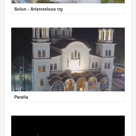
Solun - Aristotelous trg
Paralia