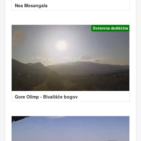
Nea Mesangala
Svetovna dediščina
Gore Olimp - Bivališče bogov