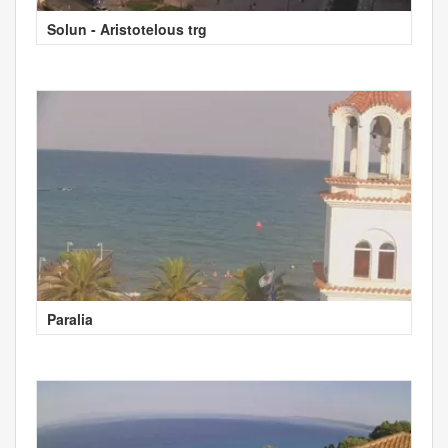
Solun - Aristotelous trg
Paralia