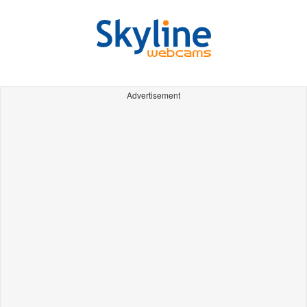
Advertisement