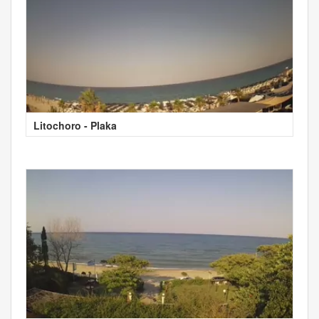
Litochoro - Plaka