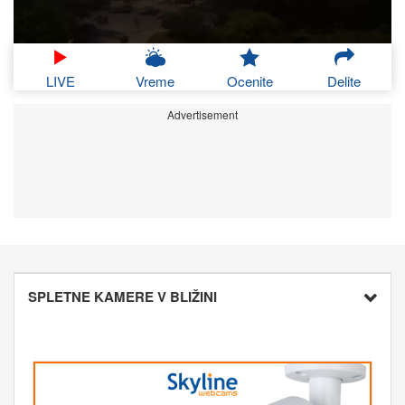
LIVE
Vreme
Ocenite
Delite
Advertisement
SPLETNE KAMERE V BLIŽINI