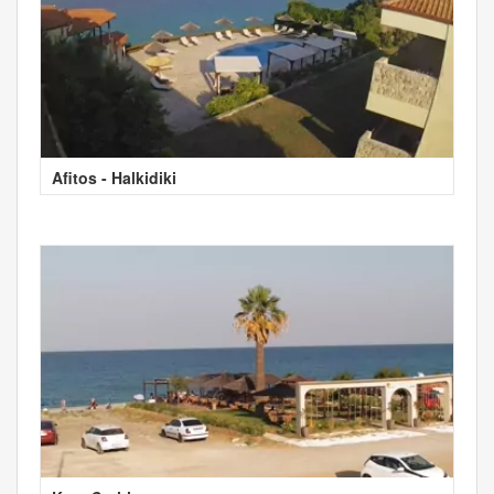
Afitos - Halkidiki