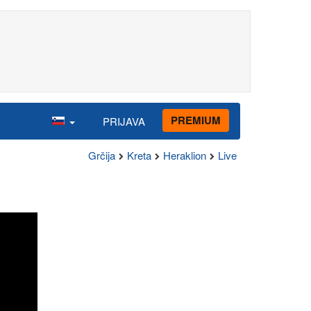
PREMIUM
PRIJAVA
Grčija
Kreta
Heraklion
Live