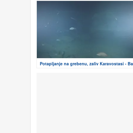
Potapljanje na grebenu, zaliv Karavostasi - Ba