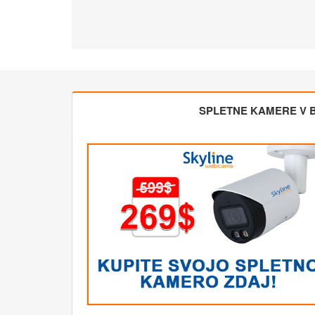
SPLETNE KAMERE V BL