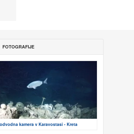
FOTOGRAFIJE
odvodna kamera v Karavostasi - Kreta