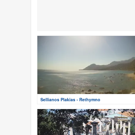
Sellianos Plakias - Rethymno