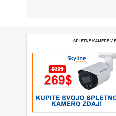
SPLETNE KAMERE V BL