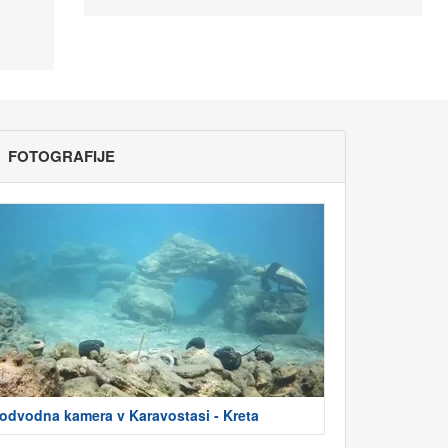
FOTOGRAFIJE
odvodna kamera v Karavostasi - Kreta