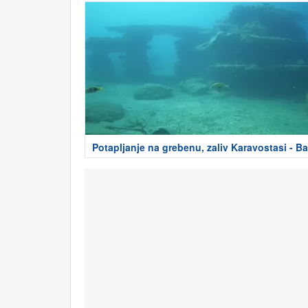
Potapljanje na grebenu, zaliv Karavostasi - Ba