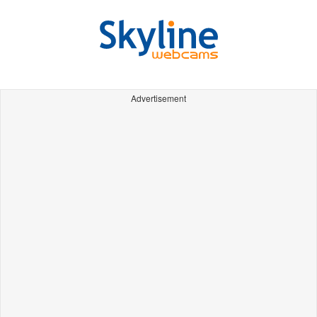
Advertisement