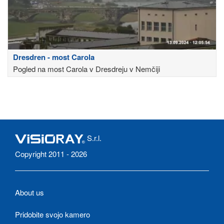
Dresdren - most Carola
Pogled na most Carola v Dresdreju v Nemčiji
S.r.l.
Copyright 2011 - 2026
About us
Pridobite svojo kamero