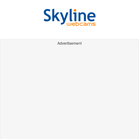
Advertisement