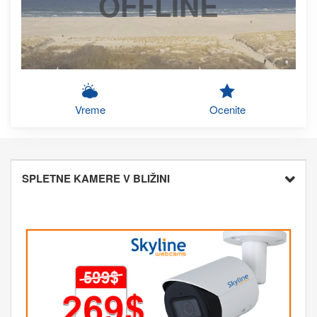
OFFLINE
Vreme
Ocenite
SPLETNE KAMERE V BLIŽINI