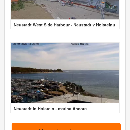
Neustadt West Side Harbour - Neustadt v Holsteinu
Neustadt in Holstein - marina Ancora