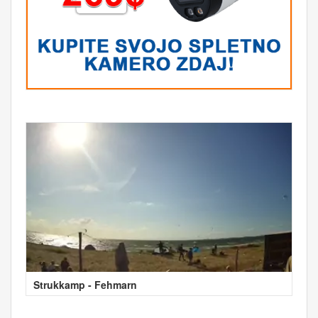
Strukkamp - Fehmarn