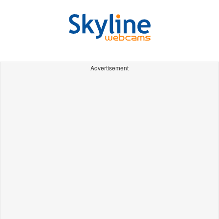
Advertisement