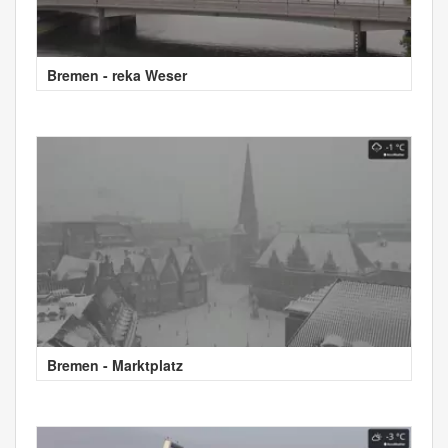
Bremen - reka Weser
Bremen - Marktplatz