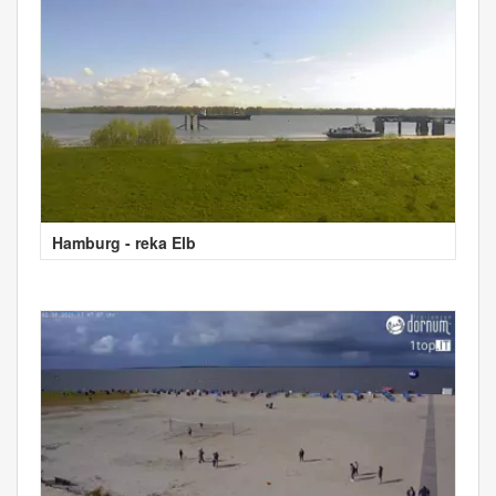
Hamburg - reka Elb