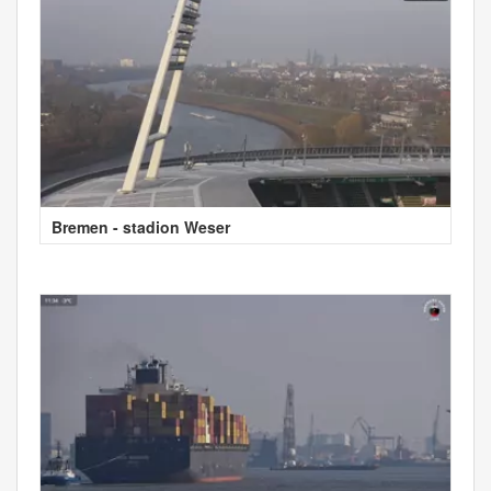
Bremen - stadion Weser