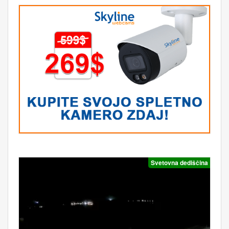
Svetovna dediščina