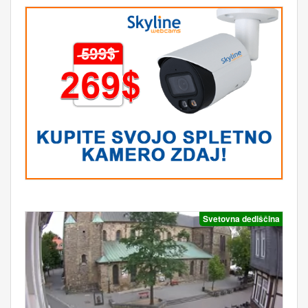
Svetovna dediščina