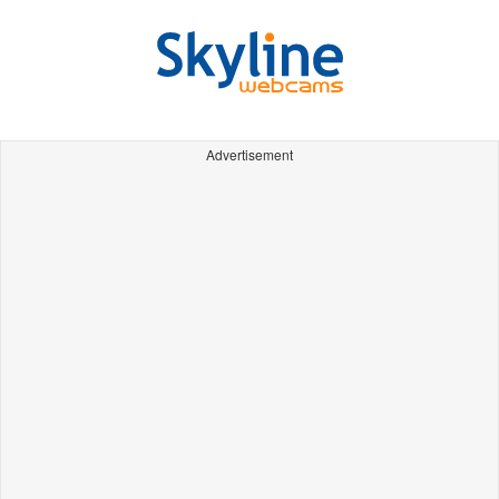
Advertisement