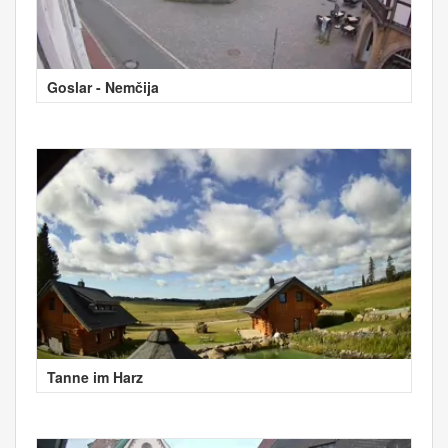
Goslar - Nemčija
Tanne im Harz