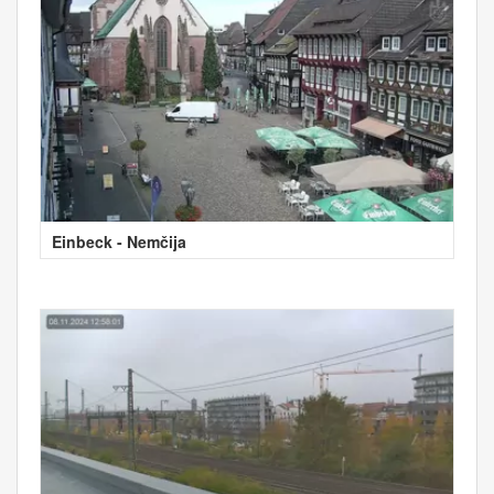
Einbeck - Nemčija