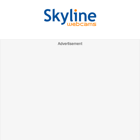
Advertisement