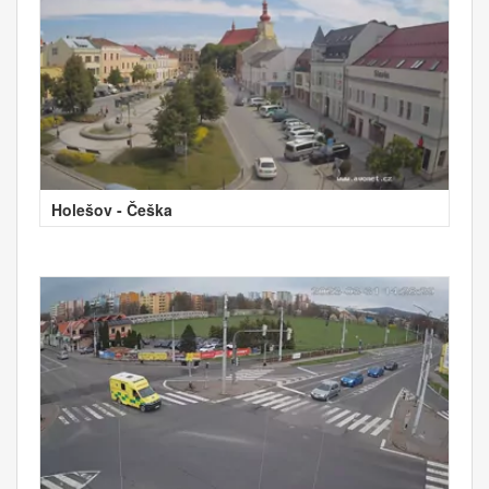
Holešov - Češka