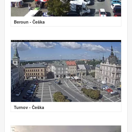
Beroun - Češka
Turnov - Češka