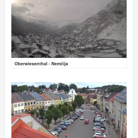
Oberwiesenthal - Nemčija