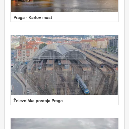
Praga - Karlov most
Železniška postaja Praga