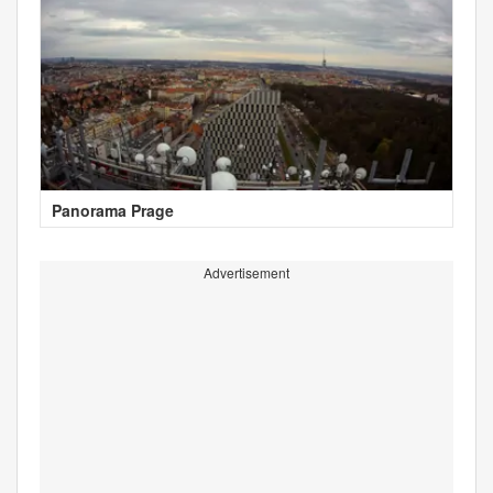
Panorama Prage
Advertisement