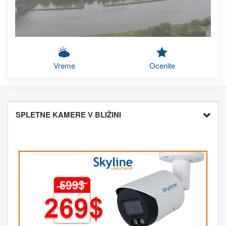
Vreme
Ocenite
SPLETNE KAMERE V BLIŽINI