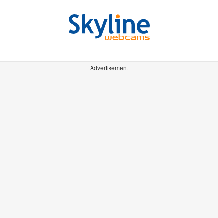
Advertisement