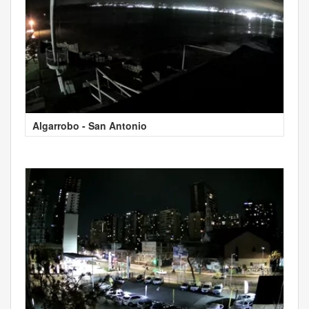
Algarrobo - San Antonio