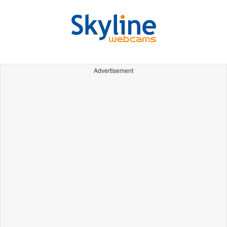
Advertisement