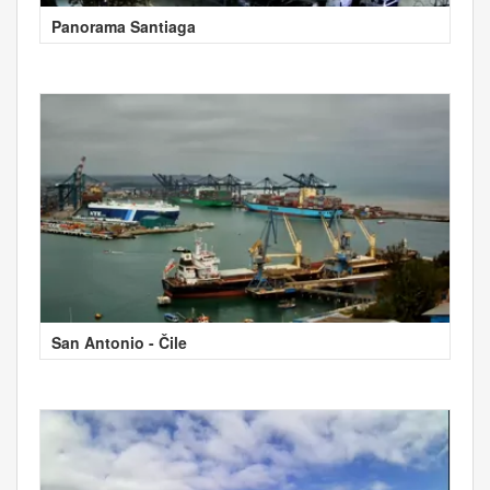
Panorama Santiaga
San Antonio - Čile