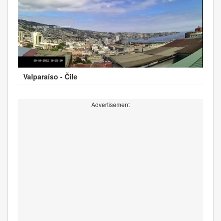
Valparaíso - Čile
Advertisement