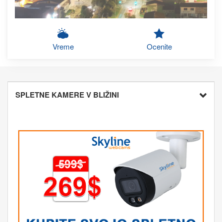
Vreme
Ocenite
SPLETNE KAMERE V BLIŽINI