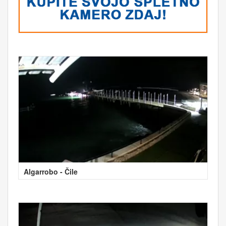
Algarrobo - Čile