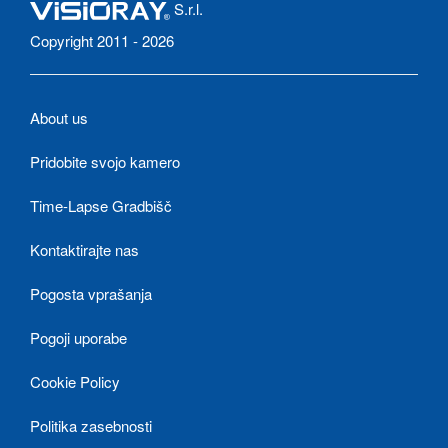
S.r.l.
Copyright 2011 - 2026
About us
Pridobite svojo kamero
Time-Lapse Gradbišč
Kontaktirajte nas
Pogosta vprašanja
Pogoji uporabe
Cookie Policy
Politika zasebnosti