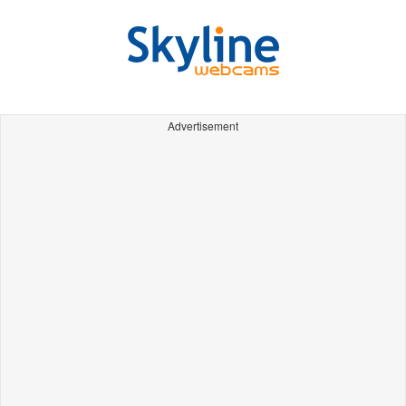
Advertisement