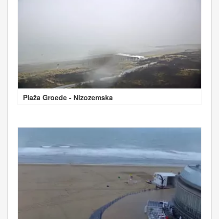
Plaža Groede - Nizozemska