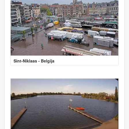
Sint-Niklaas - Belgija