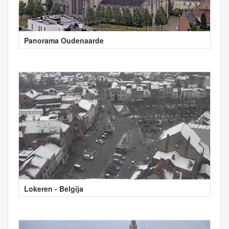
Panorama Oudenaarde
Lokeren - Belgija