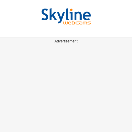
Advertisement