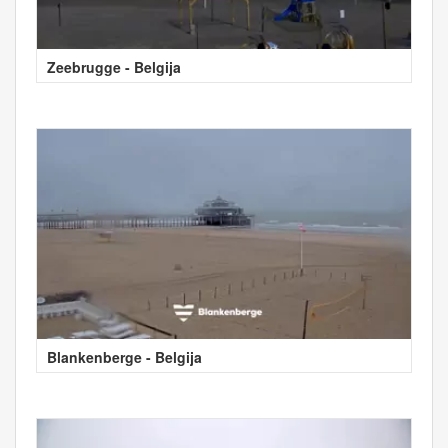
Zeebrugge - Belgija
Blankenberge - Belgija