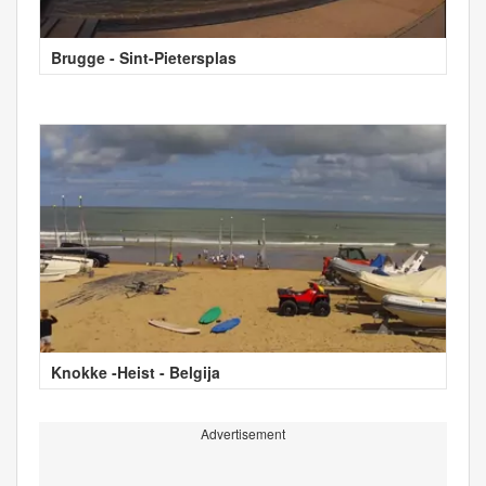
Brugge - Sint-Pietersplas
Knokke -Heist - Belgija
Advertisement