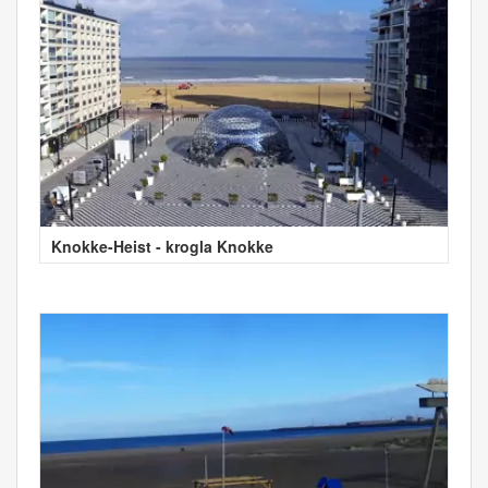
Knokke-Heist - krogla Knokke