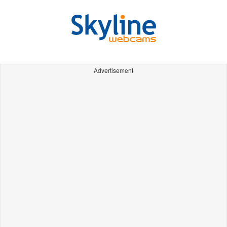
Advertisement