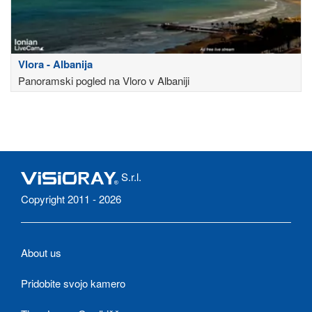
Vlora - Albanija
Panoramski pogled na Vloro v Albaniji
S.r.l.
Copyright 2011 - 2026
About us
Pridobite svojo kamero