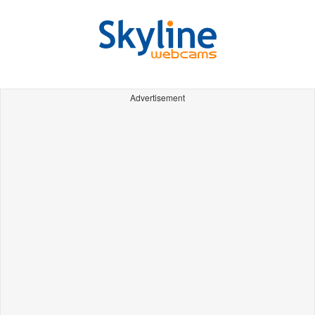
Advertisement