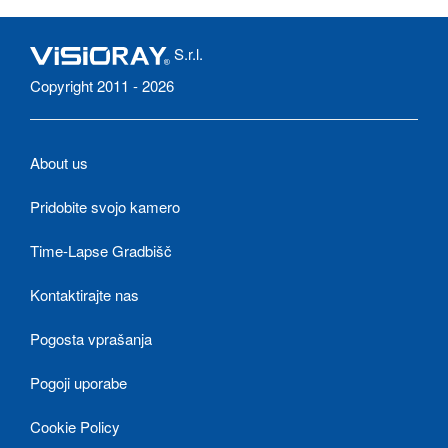
S.r.l.
Copyright 2011 - 2026
About us
Pridobite svojo kamero
Time-Lapse Gradbišč
Kontaktirajte nas
Pogosta vprašanja
Pogoji uporabe
Cookie Policy