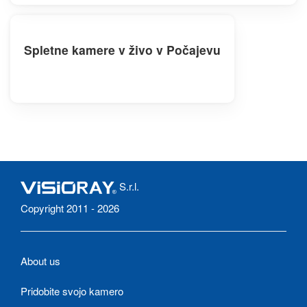
Spletne kamere v živo v Počajevu
S.r.l.
Copyright 2011 - 2026
About us
Pridobite svojo kamero