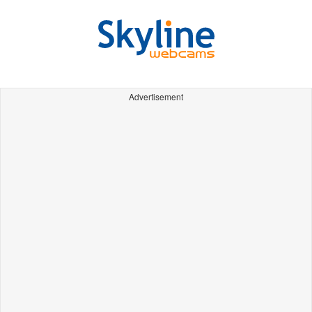
Advertisement