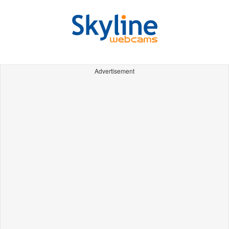
Advertisement