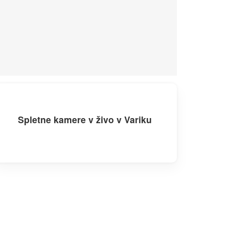
Spletne kamere v živo v Variku