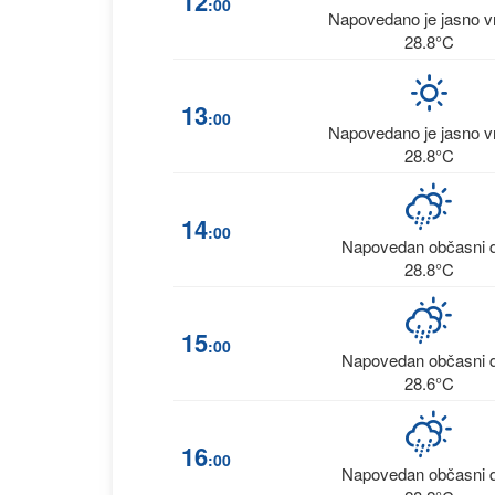
12
:00
Napovedano je jasno 
28.8°C
13
:00
Napovedano je jasno 
28.8°C
14
:00
Napovedan občasni 
28.8°C
15
:00
Napovedan občasni 
28.6°C
16
:00
Napovedan občasni 