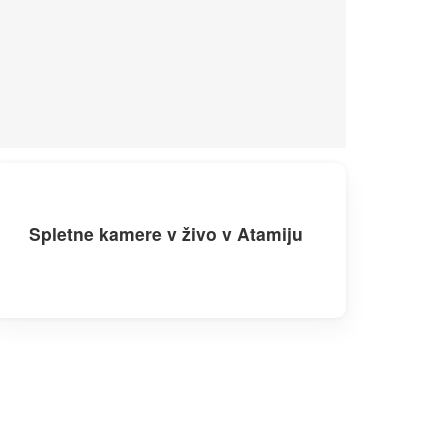
Spletne kamere v živo v Atamiju