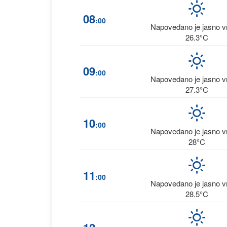
08
:00
Napovedano je jasno 
26.3°C
09
:00
Napovedano je jasno 
27.3°C
10
:00
Napovedano je jasno 
28°C
11
:00
Napovedano je jasno 
28.5°C