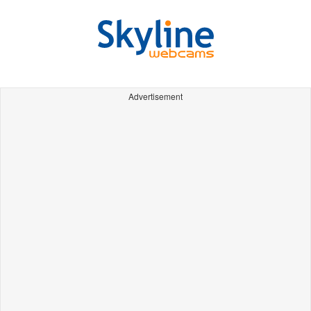
Advertisement