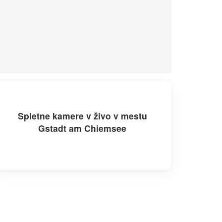
Spletne kamere v živo v mestu
Gstadt am Chiemsee