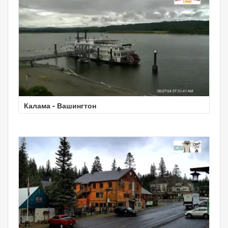
Калама - Вашингтон