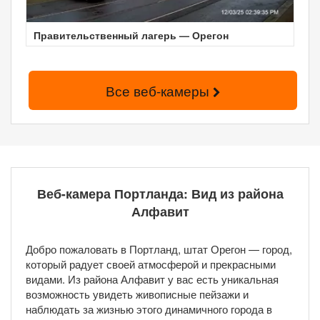
Правительственный лагерь — Орегон
Все веб-камеры
Веб-камера Портланда: Вид из района
Алфавит
Добро пожаловать в Портланд, штат Орегон — город,
который радует своей атмосферой и прекрасными
видами. Из района Алфавит у вас есть уникальная
возможность увидеть живописные пейзажи и
наблюдать за жизнью этого динамичного города в