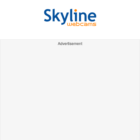
Advertisement