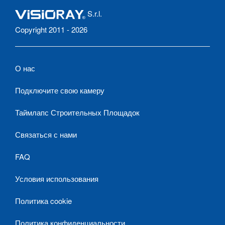
S.r.l.
Copyright 2011 - 2026
О нас
Подключите свою камеру
Таймлапс Строительных Площадок
Связаться с нами
FAQ
Условия использования
Политика cookie
Политика конфиденциальности