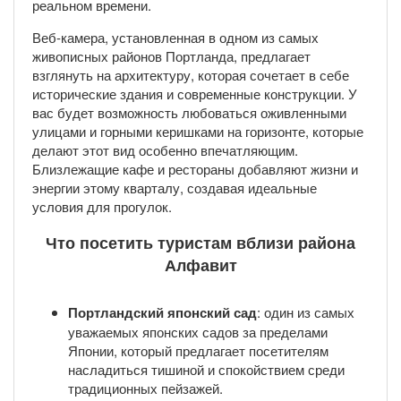
реальном времени.
Веб-камера, установленная в одном из самых
живописных районов Портланда, предлагает
взглянуть на архитектуру, которая сочетает в себе
исторические здания и современные конструкции. У
вас будет возможность любоваться оживленными
улицами и горными керишками на горизонте, которые
делают этот вид особенно впечатляющим.
Близлежащие кафе и рестораны добавляют жизни и
энергии этому кварталу, создавая идеальные
условия для прогулок.
Что посетить туристам вблизи района
Алфавит
Портландский японский сад
: один из самых
уважаемых японских садов за пределами
Японии, который предлагает посетителям
насладиться тишиной и спокойствием среди
традиционных пейзажей.