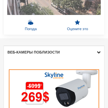
Погода
Оцените это
ВЕБ-КАМЕРЫ ПОБЛИЗОСТИ