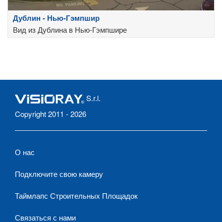
Дублин - Нью-Гэмпшир
Вид из Дублина в Нью-Гэмпшире
S.r.l.
Copyright 2011 - 2026
О нас
Подключите свою камеру
Таймлапс Строительных Площадок
Связаться с нами