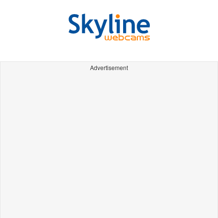
Advertisement