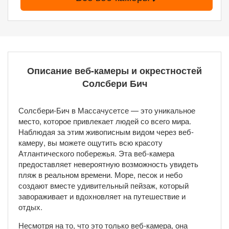
Описание веб-камеры и окрестностей
Солсбери Бич
Солсбери-Бич в Массачусетсе — это уникальное
место, которое привлекает людей со всего мира.
Наблюдая за этим живописным видом через веб-
камеру, вы можете ощутить всю красоту
Атлантического побережья. Эта веб-камера
предоставляет невероятную возможность увидеть
пляж в реальном времени. Море, песок и небо
создают вместе удивительный пейзаж, который
завораживает и вдохновляет на путешествие и
отдых.
Несмотря на то, что это только веб-камера, она