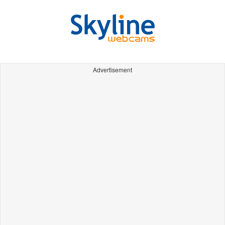
Advertisement