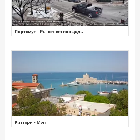
Портсмут - Рыночная площадь
Киттери - Мэн