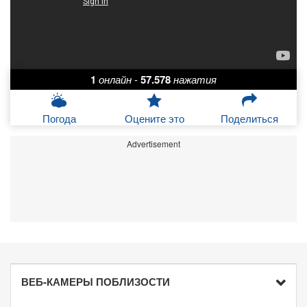
1
онлайн
-
57.578
нажатия
Погода
Оцените это
Поделиться
Advertisement
ВЕБ-КАМЕРЫ ПОБЛИЗОСТИ