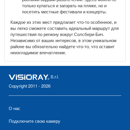
только купаться и загорать на пляже, но и
посетить местные фестивали и концерты.
Каждое из этих мест предлагает что-то особенное, и
вы легко сможете составить идеальный маршрут для
путешествия по региону вокруг Солсбери-Бич.
Независимо от ваших интересов, в этом уникальном
районе вы обязательно найдете что-то, что оставит
неизгладимое впечатление.
S.r.l.
Copyright 2011 - 2026
О нас
Подключите свою камеру