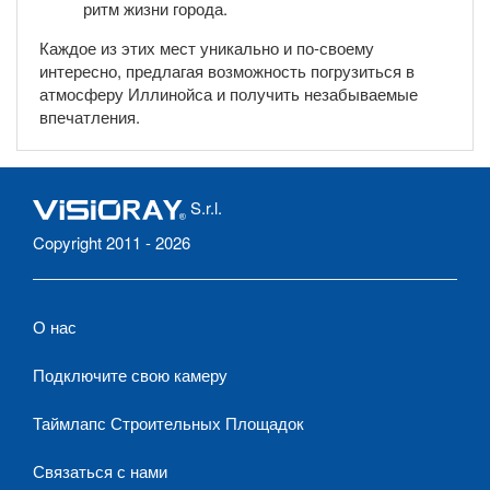
ритм жизни города.
Каждое из этих мест уникально и по-своему
интересно, предлагая возможность погрузиться в
атмосферу Иллинойса и получить незабываемые
впечатления.
S.r.l.
Copyright 2011 - 2026
О нас
Подключите свою камеру
Таймлапс Строительных Площадок
Связаться с нами