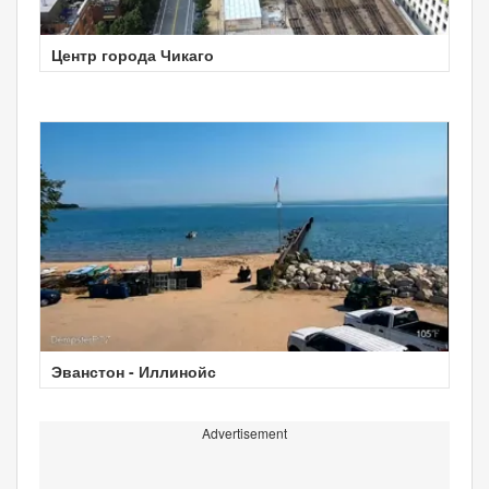
Центр города Чикаго
Эванстон - Иллинойс
Advertisement