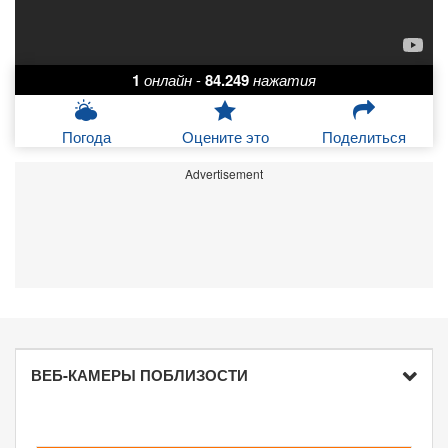
1
онлайн
-
84.249
нажатия
Погода
Оцените это
Поделиться
Advertisement
ВЕБ-КАМЕРЫ ПОБЛИЗОСТИ