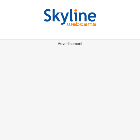
Advertisement