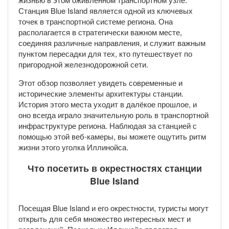
Станция Blue Island является одной из ключевых
точек в транспортной системе региона. Она
располагается в стратегически важном месте,
соединяя различные направления, и служит важным
пунктом пересадки для тех, кто путешествует по
пригородной железнодорожной сети.
Этот обзор позволяет увидеть современные и
исторические элементы архитектуры станции.
История этого места уходит в далёкое прошлое, и
оно всегда играло значительную роль в транспортной
инфраструктуре региона. Наблюдая за станцией с
помощью этой веб-камеры, вы можете ощутить ритм
жизни этого уголка Иллинойса.
Что посетить в окрестностях станции
Blue Island
Посещая Blue Island и его окрестности, туристы могут
открыть для себя множество интересных мест и