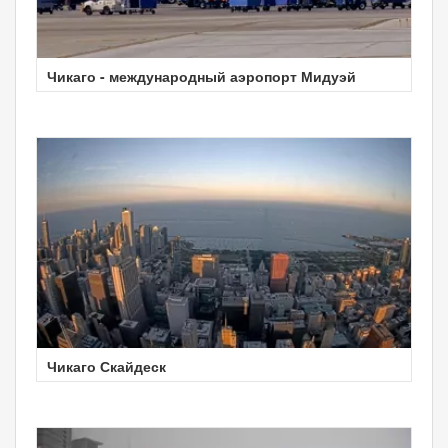
Чикаго - международный аэропорт Мидуэй
Чикаго Скайдеск