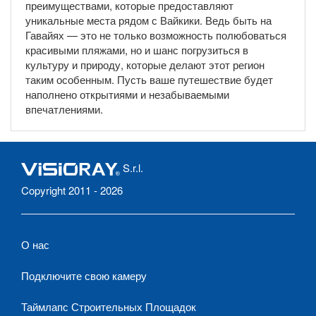
преимуществами, которые предоставляют
уникальные места рядом с Вайкики. Ведь быть на
Гавайях — это не только возможность полюбоваться
красивыми пляжами, но и шанс погрузиться в
культуру и природу, которые делают этот регион
таким особенным. Пусть ваше путешествие будет
наполнено открытиями и незабываемыми
впечатлениями.
S.r.l.
Copyright 2011 - 2026
О нас
Подключите свою камеру
Таймлапс Строительных Площадок