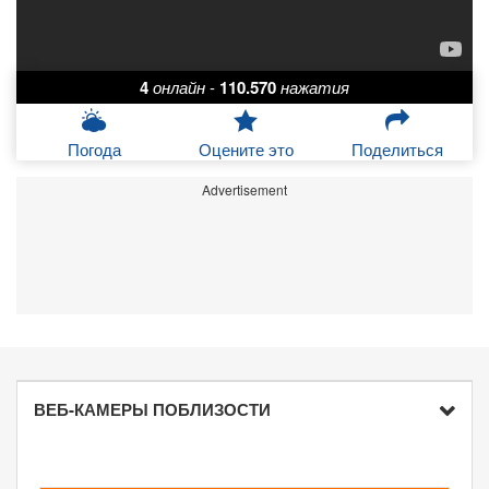
4
онлайн
-
110.570
нажатия
Погода
Оцените это
Поделиться
Advertisement
ВЕБ-КАМЕРЫ ПОБЛИЗОСТИ