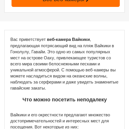
Вас приветствует
веб-камера Вайкики
,
предлагающая потрясающий вид на пляж Вайкики в
Гонолулу, Гавайи. Это одно из самых популярных
мест на острове Оаху, привлекающее туристов со
всего мира своими белоснежными песками и
уникальной атмосферой. С помощью веб-камеры вы
можете насладиться видом на океанские волны,
наблюдать за серферами и даже увидеть знаменитые
гавайские закаты.
Что можно посетить неподалеку
Вайкики и его окрестности предлагают множество
достопримечательностей и интересных мест для
посещения. Вот некоторые из них: