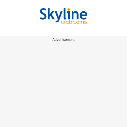
Advertisement