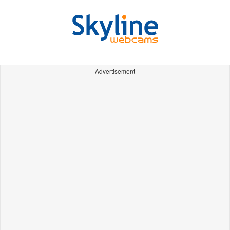
Advertisement