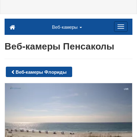
Веб-камеры
Веб-камеры Пенсаколы
Веб-камеры Флориды