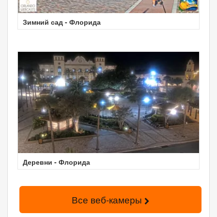
Зимний сад - Флорида
Деревни - Флорида
Все веб-камеры