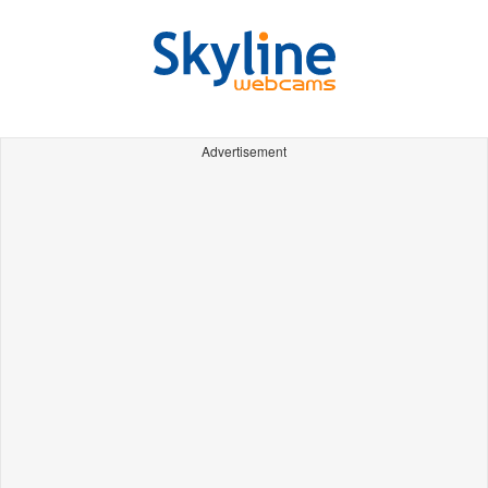
Advertisement