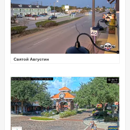
Святой Августин