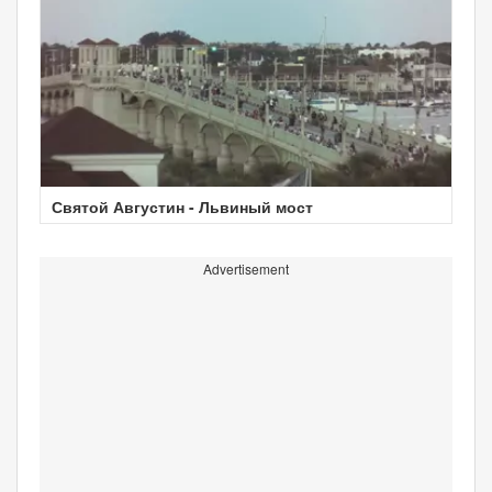
Святой Августин - Львиный мост
Advertisement