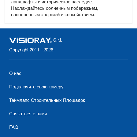
ландшафты и историческое наследие.
Наслаждайтесь солнечным побережьем,
наполненным энергией и спокойствием.
S.r.l.
Copyright 2011 - 2026
О нас
Подключите свою камеру
Таймлапс Строительных Площадок
Связаться с нами
FAQ