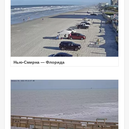
Нью-Смирна — Флорида