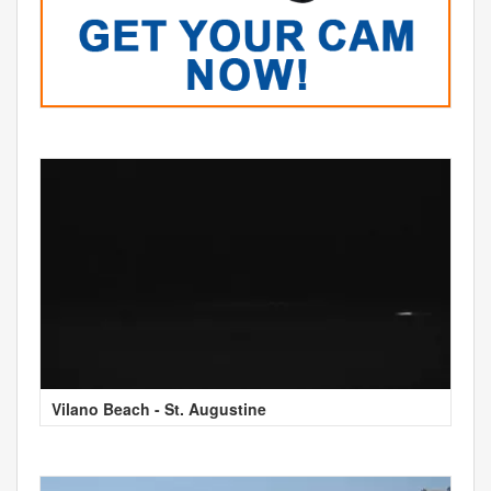
Vilano Beach - St. Augustine