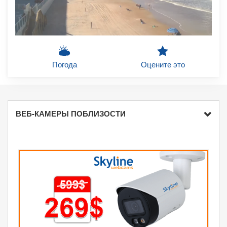
Погода
Оцените это
ВЕБ-КАМЕРЫ ПОБЛИЗОСТИ