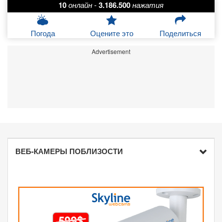
10
онлайн
-
3.186.500
нажатия
Погода
Оцените это
Поделиться
Advertisement
ВЕБ-КАМЕРЫ ПОБЛИЗОСТИ