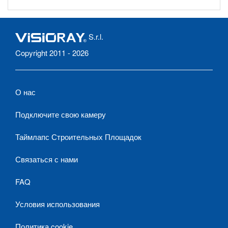
S.r.l.
Copyright 2011 - 2026
О нас
Подключите свою камеру
Таймлапс Строительных Площадок
Связаться с нами
FAQ
Условия использования
Политика cookie