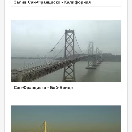
Залив Сан-Франциско - Калифорния
Сан-Франциско - Бэй-Бридж