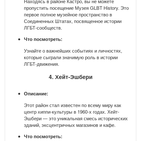
Находясь в районе Кастро, вы не можете
пропустить посещение Музея GLBT History. Это
первое полное музейное пространство в
Соединенных Штатах, посвященное истории
ЛГБТ-сообществ.
Что посмотреть:
Узнайте о важнейших событиях и личностях,
которые сыграли значимую роль в истории
ЛГБТ-движения.
4. Хейт-Эшбери
Описание:
Этот район стал известен по всему миру как
центр хиппи-культуры в 1960-х годах. Хейт-
Эшбери — это уникальная смесь исторических
зданий, эксцентричных магазинов и кафе.
Что посмотреть: