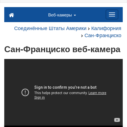
Веб-камеры
Соединённые Штаты Америки
Калифорния
Сан-Франциско
Сан-Франциско веб-камера