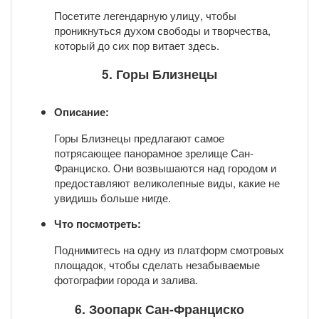
Посетите легендарную улицу, чтобы
проникнуться духом свободы и творчества,
который до сих пор витает здесь.
5. Горы Близнецы
Описание:
Горы Близнецы предлагают самое
потрясающее панорамное зрелище Сан-
Франциско. Они возвышаются над городом и
предоставляют великолепные виды, какие не
увидишь больше нигде.
Что посмотреть:
Поднимитесь на одну из платформ смотровых
площадок, чтобы сделать незабываемые
фотографии города и залива.
6. Зоопарк Сан-Франциско