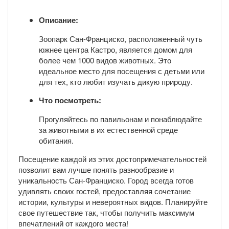
Описание:
Зоопарк Сан-Франциско, расположенный чуть
южнее центра Кастро, является домом для
более чем 1000 видов животных. Это
идеальное место для посещения с детьми или
для тех, кто любит изучать дикую природу.
Что посмотреть:
Прогуляйтесь по павильонам и понаблюдайте
за животными в их естественной среде
обитания.
Посещение каждой из этих достопримечательностей
позволит вам лучше понять разнообразие и
уникальность Сан-Франциско. Город всегда готов
удивлять своих гостей, предоставляя сочетание
истории, культуры и невероятных видов. Планируйте
свое путешествие так, чтобы получить максимум
впечатлений от каждого места!