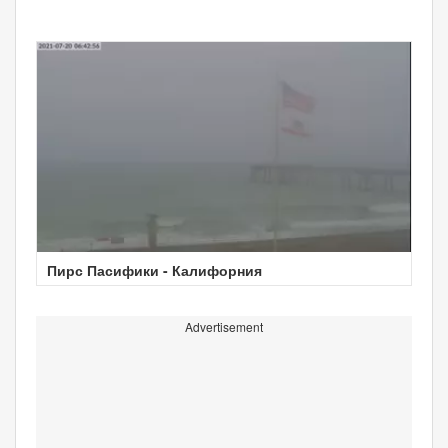
Пирс Пасифики - Калифорния
Advertisement