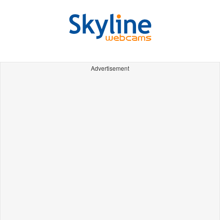
Advertisement