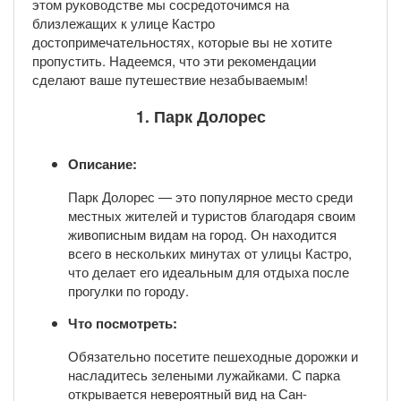
этом руководстве мы сосредоточимся на
близлежащих к улице Кастро
достопримечательностях, которые вы не хотите
пропустить. Надеемся, что эти рекомендации
сделают ваше путешествие незабываемым!
1. Парк Долорес
Описание:
Парк Долорес — это популярное место среди
местных жителей и туристов благодаря своим
живописным видам на город. Он находится
всего в нескольких минутах от улицы Кастро,
что делает его идеальным для отдыха после
прогулки по городу.
Что посмотреть:
Обязательно посетите пешеходные дорожки и
насладитесь зелеными лужайками. С парка
открывается невероятный вид на Сан-