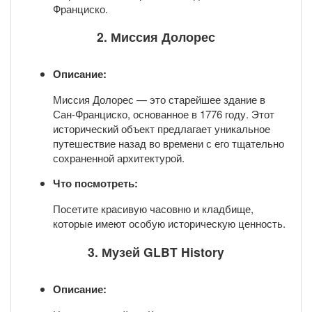
Франциско.
2. Миссия Долорес
Описание:
Миссия Долорес — это старейшее здание в
Сан-Франциско, основанное в 1776 году. Этот
исторический объект предлагает уникальное
путешествие назад во времени с его тщательно
сохраненной архитектурой.
Что посмотреть:
Посетите красивую часовню и кладбище,
которые имеют особую историческую ценность.
3. Музей GLBT History
Описание: