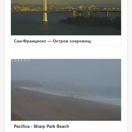
Сан-Франциско — Остров сокровищ
Pacifica - Sharp Park Beach