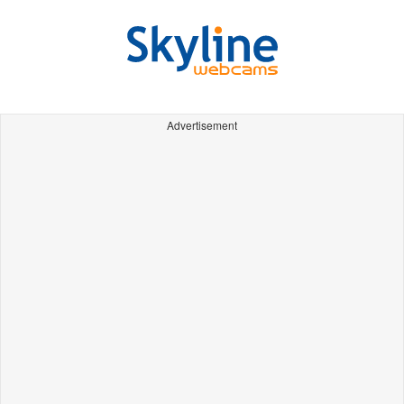
Advertisement