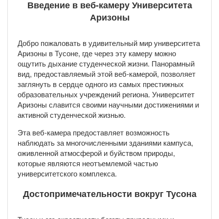
Введение в веб-камеру Университета
Аризоны
Добро пожаловать в удивительный мир университета
Аризоны в Тусоне, где через эту камеру можно
ощутить дыхание студенческой жизни. Панорамный
вид, предоставляемый этой веб-камерой, позволяет
заглянуть в сердце одного из самых престижных
образовательных учреждений региона. Университет
Аризоны славится своими научными достижениями и
активной студенческой жизнью.
Эта веб-камера предоставляет возможность
наблюдать за многочисленными зданиями кампуса,
оживленной атмосферой и буйством природы,
которые являются неотъемлемой частью
университетского комплекса.
Достопримечательности вокруг Тусона