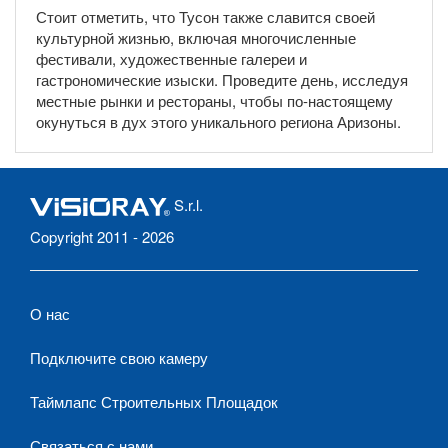
Стоит отметить, что Тусон также славится своей
культурной жизнью, включая многочисленные
фестивали, художественные галереи и
гастрономические изыски. Проведите день, исследуя
местные рынки и рестораны, чтобы по-настоящему
окунуться в дух этого уникального региона Аризоны.
S.r.l.
Copyright 2011 - 2026
О нас
Подключите свою камеру
Таймлапс Строительных Площадок
Связаться с нами