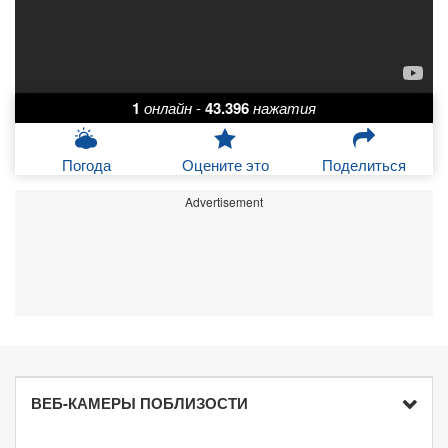
1
онлайн
-
43.396
нажатия
Погода
Оцените это
Поделиться
Advertisement
ВЕБ-КАМЕРЫ ПОБЛИЗОСТИ