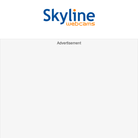
Advertisement