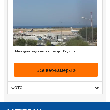
Международный аэропорт Родоса
Все веб-камеры
ФОТО