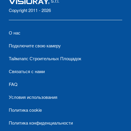
S.r.l.
Copyright 2011 - 2026
О нас
Подключите свою камеру
Таймлапс Строительных Площадок
Связаться с нами
FAQ
Условия использования
Политика cookie
Политика конфиденциальности