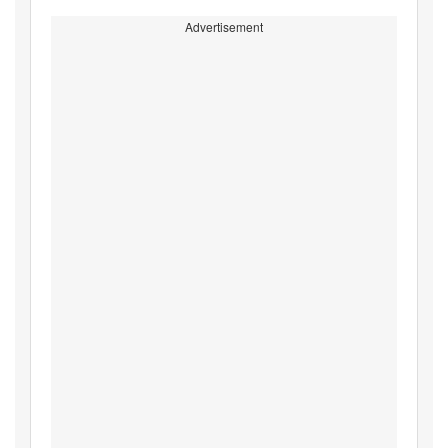
Advertisement