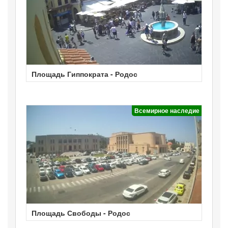
Площадь Гиппократа - Родос
Всемирное наследие
Площадь Свободы - Родос