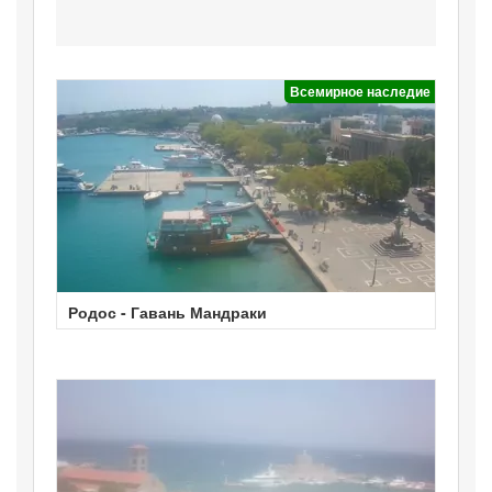
Всемирное наследие
Родос - Гавань Мандраки