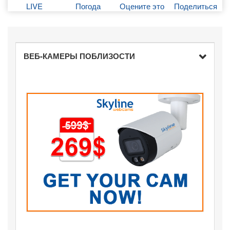
LIVE
Погода
Оцените это
Поделиться
ВЕБ-КАМЕРЫ ПОБЛИЗОСТИ