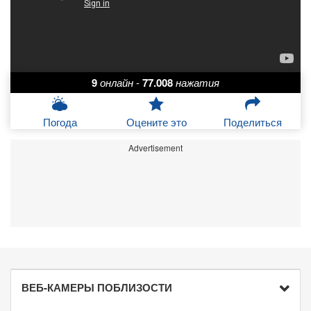
9
онлайн
-
77.008
нажатия
Погода
Оцените это
Поделиться
Advertisement
ВЕБ-КАМЕРЫ ПОБЛИЗОСТИ