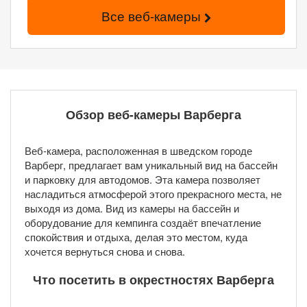
Все веб-камеры
Обзор веб-камеры Варберга
Веб-камера, расположенная в шведском городе
Варберг, предлагает вам уникальный вид на бассейн
и парковку для автодомов. Эта камера позволяет
насладиться атмосферой этого прекрасного места, не
выходя из дома. Вид из камеры на бассейн и
оборудование для кемпинга создаёт впечатление
спокойствия и отдыха, делая это местом, куда
хочется вернуться снова и снова.
Что посетить в окрестностях Варберга