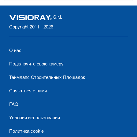
S.r.l.
Copyright 2011 - 2026
О нас
Подключите свою камеру
Таймлапс Строительных Площадок
Связаться с нами
FAQ
Условия использования
Политика cookie