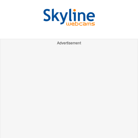
Advertisement