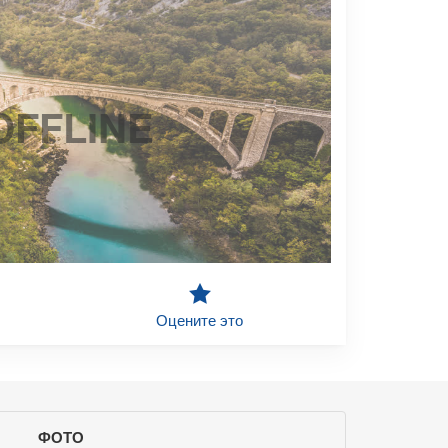
OFFLINE
Оцените это
ФОТО