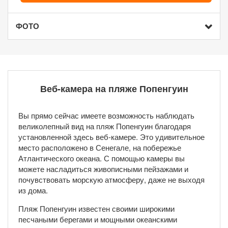
ФОТО
Веб-камера на пляже Попенгуин
Вы прямо сейчас имеете возможность наблюдать
великолепный вид на пляж Попенгуин благодаря
установленной здесь веб-камере. Это удивительное
место расположено в Сенегале, на побережье
Атлантического океана. С помощью камеры вы
можете насладиться живописными пейзажами и
почувствовать морскую атмосферу, даже не выходя
из дома.
Пляж Попенгуин известен своими широкими
песчаными берегами и мощными океанскими