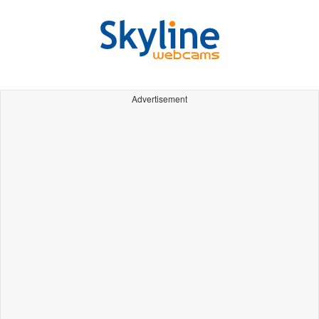
Advertisement