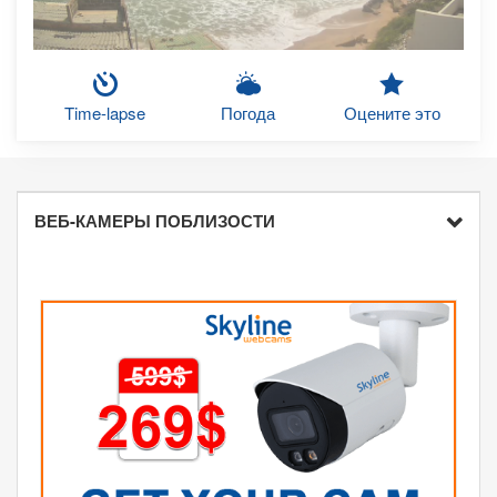
Time-lapse
Погода
Оцените это
ВЕБ-КАМЕРЫ ПОБЛИЗОСТИ