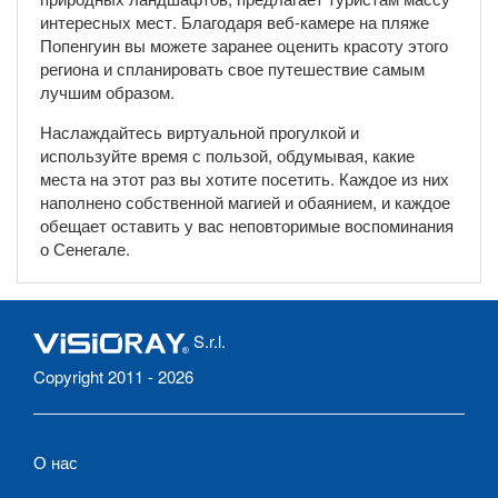
интересных мест. Благодаря веб-камере на пляже
Попенгуин вы можете заранее оценить красоту этого
региона и спланировать свое путешествие самым
лучшим образом.
Наслаждайтесь виртуальной прогулкой и
используйте время с пользой, обдумывая, какие
места на этот раз вы хотите посетить. Каждое из них
наполнено собственной магией и обаянием, и каждое
обещает оставить у вас неповторимые воспоминания
о Сенегале.
S.r.l.
Copyright 2011 - 2026
О нас