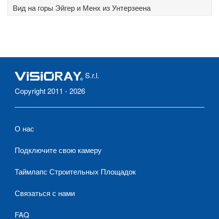
Вид на горы Эйгер и Менх из Унтерзеена
S.r.l.
Copyright 2011 - 2026
О нас
Подключите свою камеру
Таймлапс Строительных Площадок
Связаться с нами
FAQ