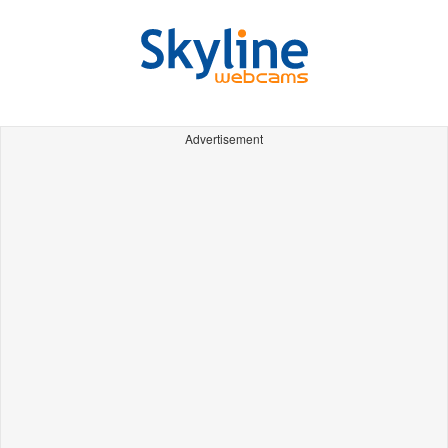
Advertisement