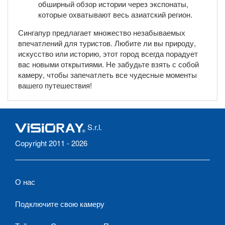
обширный обзор истории через экспонаты,
которые охватывают весь азиатский регион.
Сингапур предлагает множество незабываемых
впечатлений для туристов. Любите ли вы природу,
искусство или историю, этот город всегда порадует
вас новыми открытиями. Не забудьте взять с собой
камеру, чтобы запечатлеть все чудесные моменты
вашего путешествия!
S.r.l.
Copyright 2011 - 2026
О нас
Подключите свою камеру