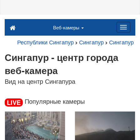
Веб-камеры
Республики Сингапур
Сингапур
Сингапур
Сингапур - центр города
веб-камера
Вид на центр Сингапура
Популярные камеры
LIVE