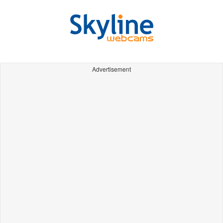
Advertisement