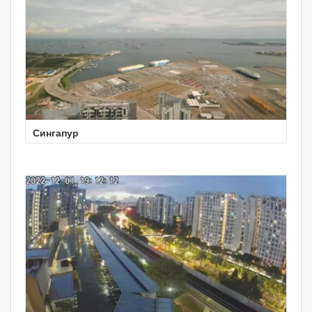
Сингапур