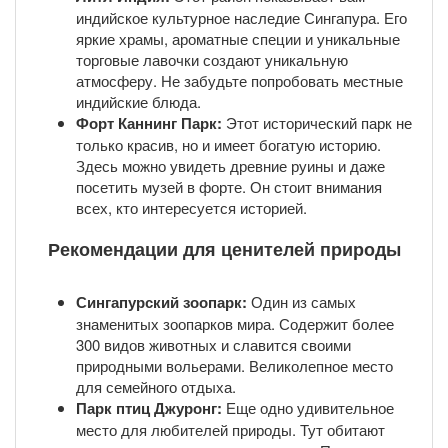
индийское культурное наследие Сингапура. Его
яркие храмы, ароматные специи и уникальные
торговые лавочки создают уникальную
атмосферу. Не забудьте попробовать местные
индийские блюда.
Форт Каннинг Парк:
Этот исторический парк не
только красив, но и имеет богатую историю.
Здесь можно увидеть древние руины и даже
посетить музей в форте. Он стоит внимания
всех, кто интересуется историей.
Рекомендации для ценителей природы
Сингапурский зоопарк:
Один из самых
знаменитых зоопарков мира. Содержит более
300 видов животных и славится своими
природными вольерами. Великолепное место
для семейного отдыха.
Парк птиц Джуронг:
Еще одно удивительное
место для любителей природы. Тут обитают