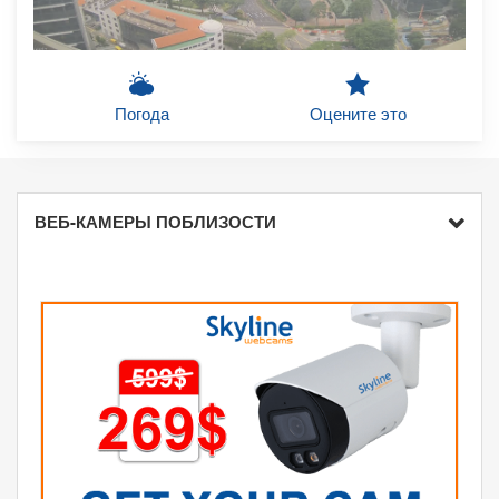
Погода
Оцените это
ВЕБ-КАМЕРЫ ПОБЛИЗОСТИ