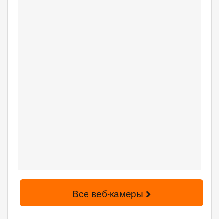
Все веб-камеры