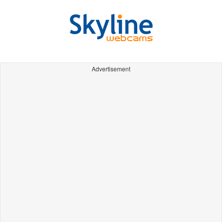
Advertisement