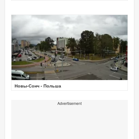
Новы-Сонч - Польша
Advertisement