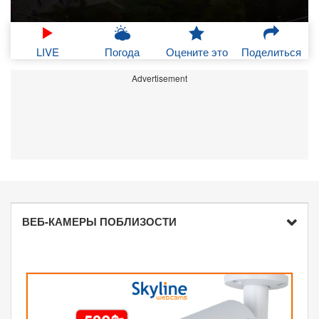
LIVE
Погода
Оцените это
Поделиться
Advertisement
ВЕБ-КАМЕРЫ ПОБЛИЗОСТИ