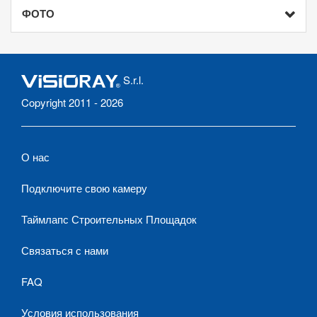
ФОТО
S.r.l.
Copyright 2011 - 2026
О нас
Подключите свою камеру
Таймлапс Строительных Площадок
Связаться с нами
FAQ
Условия использования