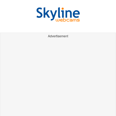
Advertisement