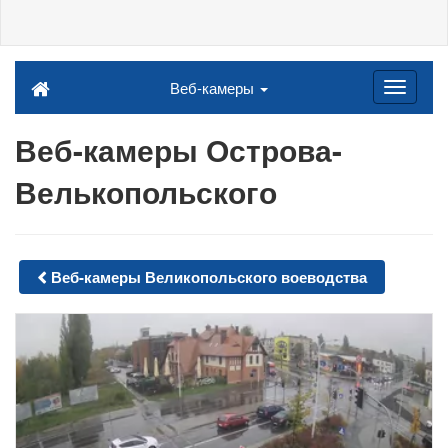
Веб-камеры
Веб-камеры Острова-
Велькопольского
Веб-камеры Великопольского воеводства