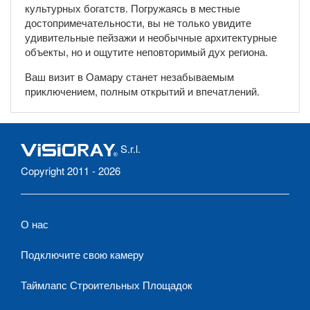
культурных богатств. Погружаясь в местные
достопримечательности, вы не только увидите
удивительные пейзажи и необычные архитектурные
объекты, но и ощутите неповторимый дух региона.
Ваш визит в Оамару станет незабываемым
приключением, полным открытий и впечатлений.
S.r.l.
Copyright 2011 - 2026
О нас
Подключите свою камеру
Таймлапс Строительных Площадок