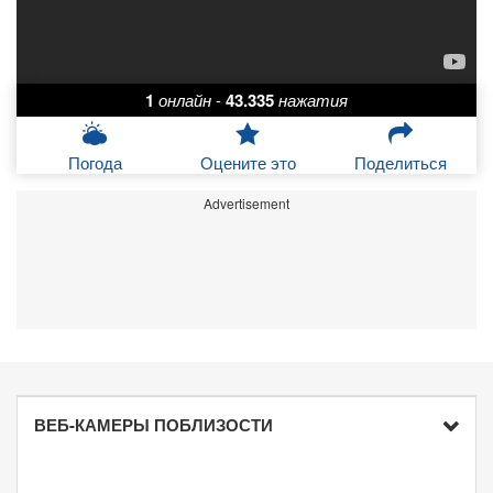
1
онлайн
-
43.335
нажатия
Погода
Оцените это
Поделиться
Advertisement
ВЕБ-КАМЕРЫ ПОБЛИЗОСТИ