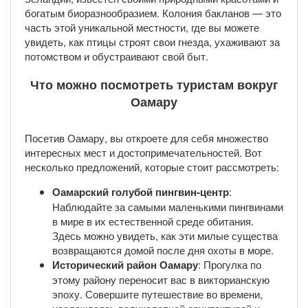
богатым биоразнообразием. Колония бакланов — это
часть этой уникальной местности, где вы можете
увидеть, как птицы строят свои гнезда, ухаживают за
потомством и обустраивают свой быт.
Что можно посмотреть туристам вокруг
Оамару
Посетив Оамару, вы откроете для себя множество
интересных мест и достопримечательностей. Вот
несколько предложений, которые стоит рассмотреть:
Оамарский голубой пингвин-центр
:
Наблюдайте за самыми маленькими пингвинами
в мире в их естественной среде обитания.
Здесь можно увидеть, как эти милые существа
возвращаются домой после дня охоты в море.
Исторический район Оамару
: Прогулка по
этому району переносит вас в викторианскую
эпоху. Совершите путешествие во времени,