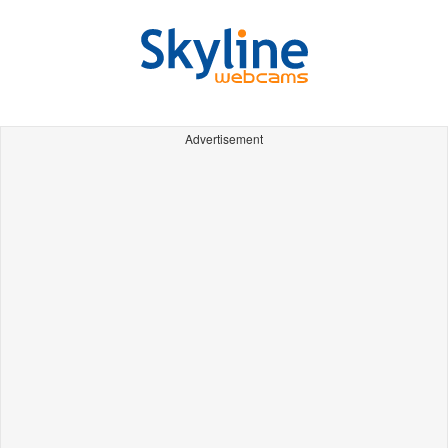
Advertisement