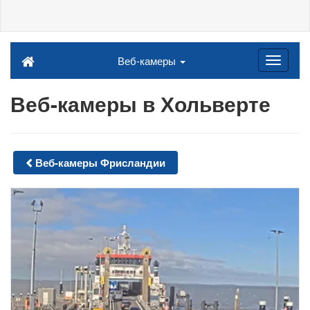
Веб-камеры
Веб-камеры в Хольверте
Веб-камеры Фрисландии