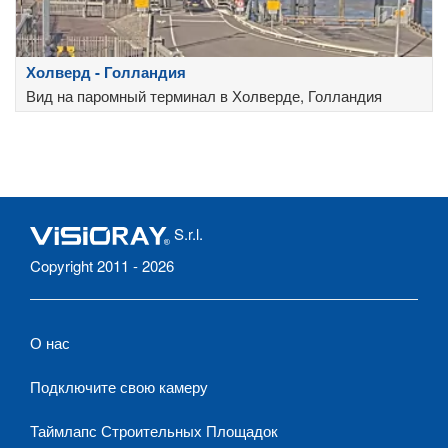
Холверд - Голландия
Вид на паромный терминал в Холверде, Голландия
S.r.l.
Copyright 2011 - 2026
О нас
Подключите свою камеру
Таймлапс Строительных Площадок