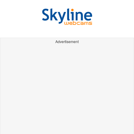
Advertisement