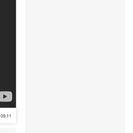
09:11