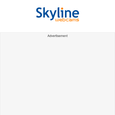
Advertisement