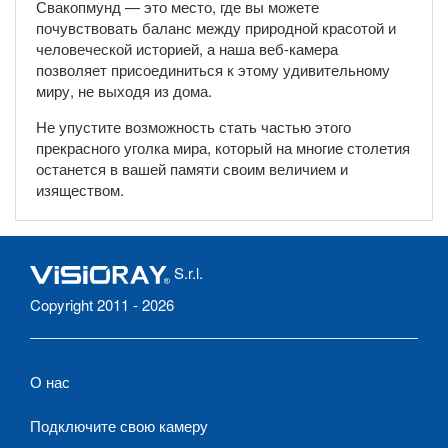
Свакопмунд — это место, где вы можете
почувствовать баланс между природной красотой и
человеческой историей, а наша веб-камера
позволяет присоединиться к этому удивительному
миру, не выходя из дома.
Не упустите возможность стать частью этого
прекрасного уголка мира, который на многие столетия
останется в вашей памяти своим величием и
изяществом.
S.r.l.
Copyright 2011 - 2026
О нас
Подключите свою камеру