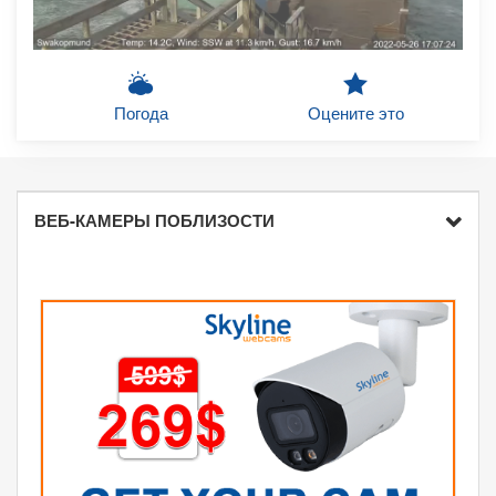
Погода
Оцените это
ВЕБ-КАМЕРЫ ПОБЛИЗОСТИ