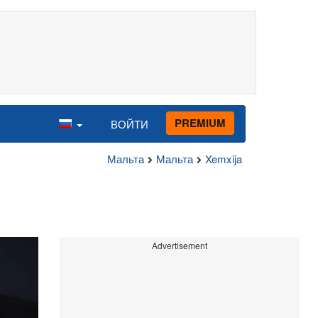
PREMIUM
ВОЙТИ
Мальта
Мальта
Xemxija
Advertisement