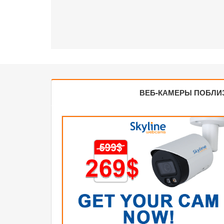
ВЕБ-КАМЕРЫ ПОБЛИ