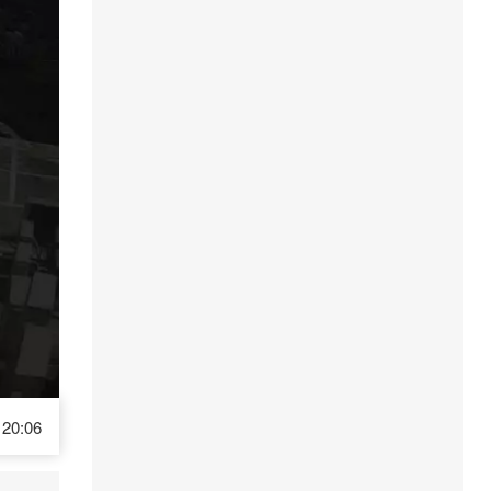
20:06