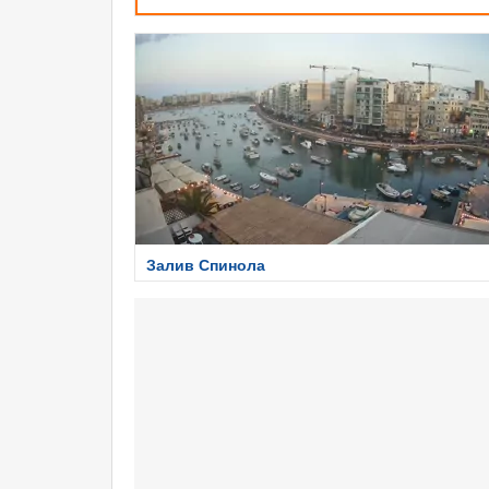
Залив Спинола